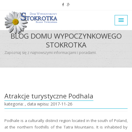
BLOG DOMU WYPOCZYNKOWEGO
STOKROTKA
Zapoznaj się z najnowszymi informacjami i poradami.
Atrakcje turystyczne Podhala
kategoria: , data wpisu: 2017-11-26
Podhale is a culturally distinct region located in the south of Poland,
at the northern foothills of the Tatra Mountains. It is inhabited by