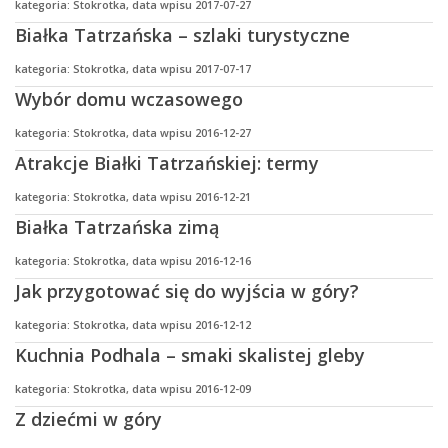
kategoria: Stokrotka, data wpisu 2017-07-27
Białka Tatrzańska – szlaki turystyczne
kategoria: Stokrotka, data wpisu 2017-07-17
Wybór domu wczasowego
kategoria: Stokrotka, data wpisu 2016-12-27
Atrakcje Białki Tatrzańskiej: termy
kategoria: Stokrotka, data wpisu 2016-12-21
Białka Tatrzańska zimą
kategoria: Stokrotka, data wpisu 2016-12-16
Jak przygotować się do wyjścia w góry?
kategoria: Stokrotka, data wpisu 2016-12-12
Kuchnia Podhala – smaki skalistej gleby
kategoria: Stokrotka, data wpisu 2016-12-09
Z dziećmi w góry